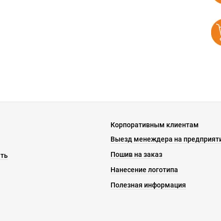
Корпоративным клиентам
Выезд менеждера на предприят
Пошив на заказ
ать
Нанесение логотипа
Полезная информация