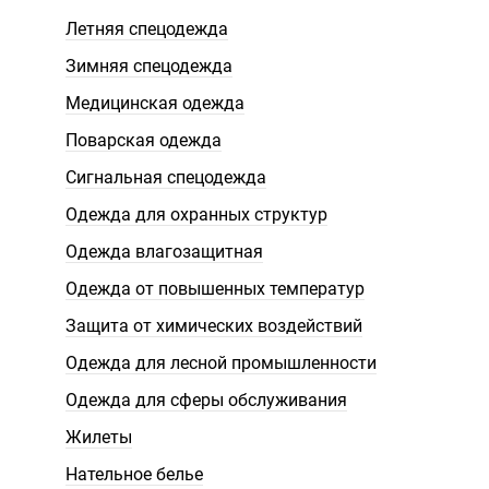
Летняя спецодежда
Зимняя спецодежда
Медицинская одежда
Поварская одежда
Сигнальная спецодежда
Одежда для охранных структур
Одежда влагозащитная
Одежда от повышенных температур
Защита от химических воздействий
Одежда для лесной промышленности
Одежда для сферы обслуживания
Жилеты
Нательное белье