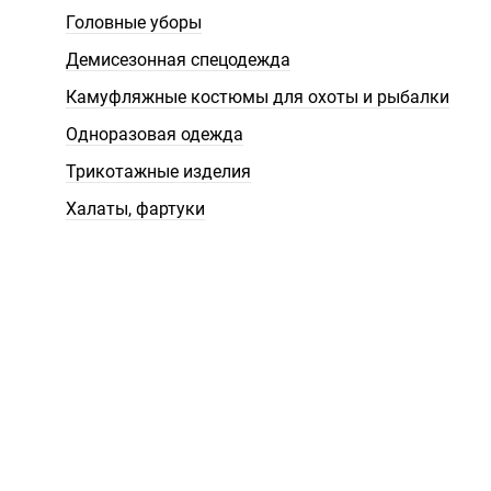
Головные уборы
Демисезонная спецодежда
Камуфляжные костюмы для охоты и рыбалки
Одноразовая одежда
Трикотажные изделия
Халаты, фартуки