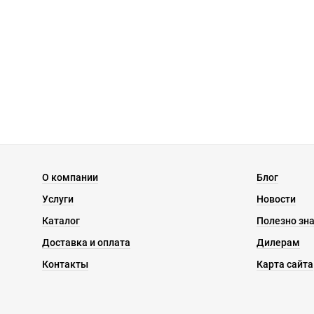
О компании
Блог
Услуги
Новости
Каталог
Полезно зн
Доставка и оплата
Дилерам
Контакты
Карта сайта