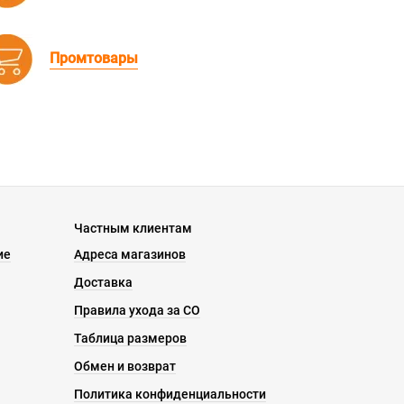
Промтовары
Частным клиентам
ие
Адреса магазинов
Доставка
Правила ухода за СО
Таблица размеров
Обмен и возврат
Политика конфиденциальности