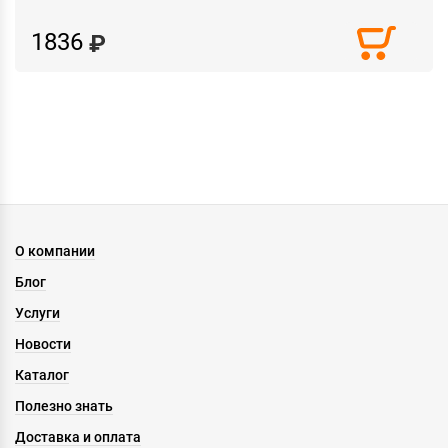
1836
О компании
Блог
Услуги
Новости
Каталог
Полезно знать
Доставка и оплата