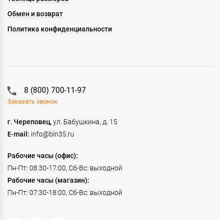
Обмен и возврат
Политика конфиденциальности
8 (800) 700-11-97
Заказать звонок
г. Череповец,
ул. Бабушкина, д. 15
E-mail:
info@bin35.ru
Рабочие часы (офис):
Пн-Пт: 08:30-17:00, Сб-Вс: выходной
Рабочие часы (магазин):
Пн-Пт: 07:30-18:00, Сб-Вс: выходной