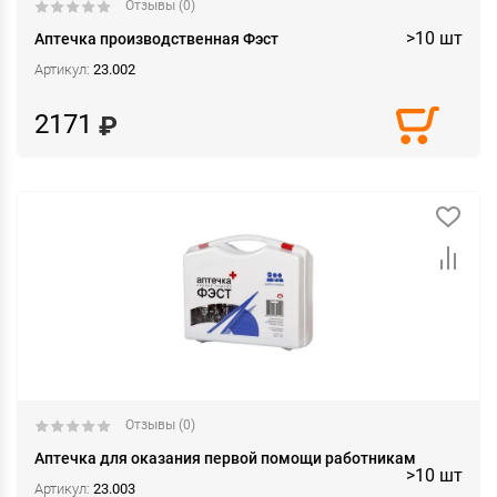
Отзывы (0)
>10 шт
Аптечка производственная Фэст
Артикул:
23.002
2171
Отзывы (0)
Аптечка для оказания первой помощи работникам
>10 шт
Артикул:
23.003