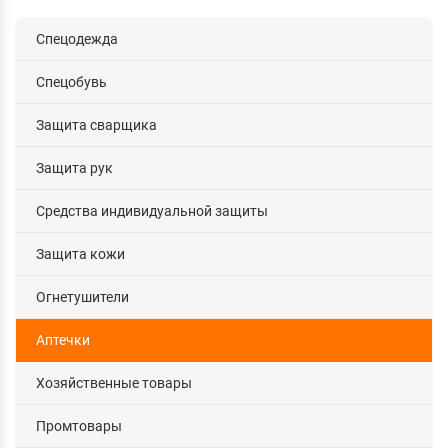
Спецодежда
Спецобувь
Защита сварщика
Защита рук
Средства индивидуальной защиты
Защита кожи
Огнетушители
Аптечки
Хозяйственные товары
Промтовары