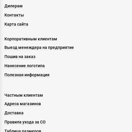
Дилерам
Контакты
Карта сайта
Корпоративным клиентам
Выезд менеждера на предприятие
Пошив на заказ
Нанесение логотипа
Полезная информация
Частным клиентам
Адреса магазинов
Доставка
Правила ухода за СО
Таблица размеров