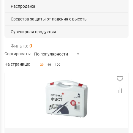
Распродажа
Средства защиты от падения с высоты
Сувенирная продукция
Фильтр:
0
Сортировать:
По популярности
На странице:
20
40
100