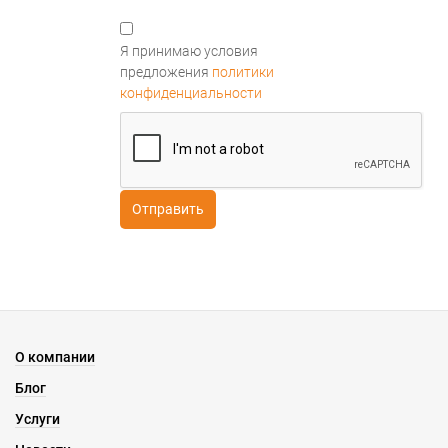
Я принимаю условия
предложения
политики
конфиденциальности
О компании
Блог
Услуги