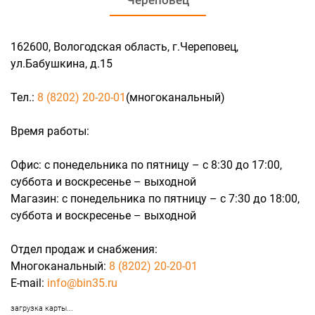
Череповец
162600, Вологодская область, г.Череповец,
ул.Бабушкина, д.15
Тел.:
8 (8202) 20-20-01
(многоканальный)
Время работы:
Офис: с понедельника по пятницу – c 8:30 до 17:00,
суббота и воскресенье – выходной
Магазин: с понедельника по пятницу – c 7:30 до 18:00,
суббота и воскресенье – выходной
Отдел продаж и снабжения:
Многоканальный:
8 (8202) 20-20-01
E-mail:
info@bin35.ru
загрузка карты...