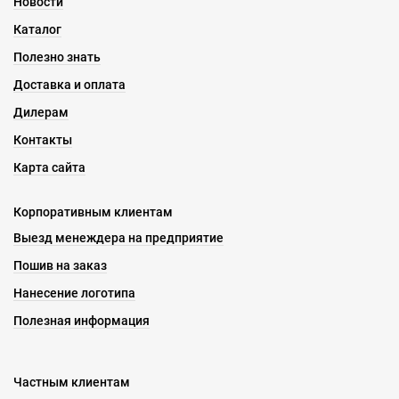
Новости
Каталог
Полезно знать
Доставка и оплата
Дилерам
Контакты
Карта сайта
Корпоративным клиентам
Выезд менеждера на предприятие
Пошив на заказ
Нанесение логотипа
Полезная информация
Частным клиентам