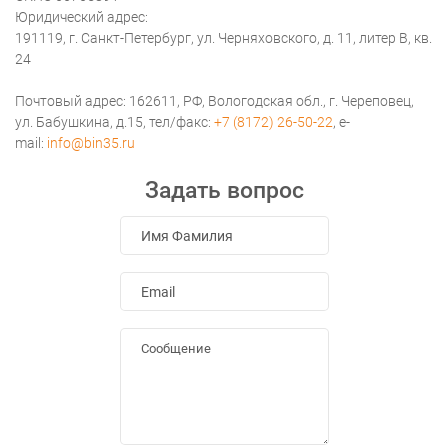
Юридический адрес:
191119, г. Санкт-Петербург, ул. Черняховского, д. 11, литер В, кв.
24
Почтовый адрес: 162611, РФ, Вологодская обл., г. Череповец,
ул. Бабушкина, д.15, тел/факс:
+7 (8172) 26-50-22
, e-
mail:
info@bin35.ru
Задать вопрос