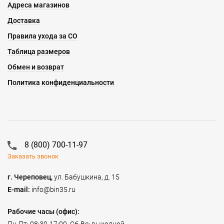
Адреса магазинов
Доставка
Правила ухода за СО
Таблица размеров
Обмен и возврат
Политика конфиденциальности
8 (800) 700-11-97
Заказать звонок
г. Череповец,
ул. Бабушкина, д. 15
E-mail:
info@bin35.ru
Рабочие часы (офис):