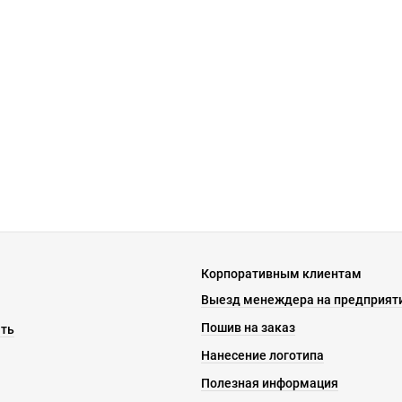
Корпоративным клиентам
Выезд менеждера на предприят
Пошив на заказ
ать
Нанесение логотипа
Полезная информация