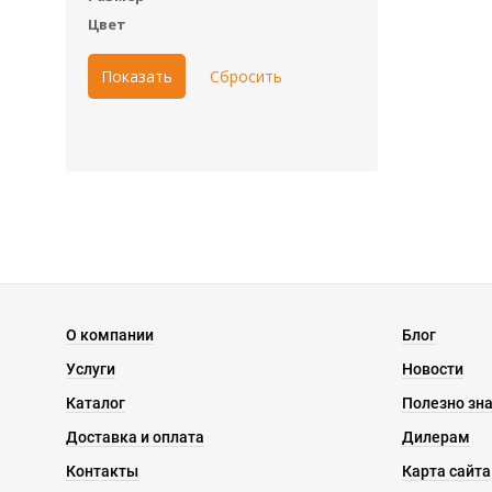
Цвет
О компании
Блог
Услуги
Новости
Каталог
Полезно зн
Доставка и оплата
Дилерам
Контакты
Карта сайта