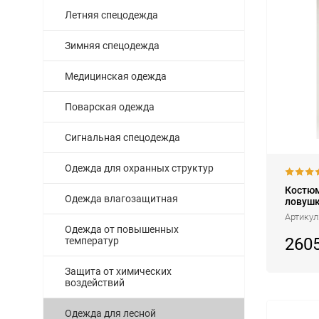
Летняя спецодежда
Зимняя спецодежда
Медицинская одежда
Поварская одежда
Сигнальная спецодежда
Одежда для охранных структур
Костюм
Одежда влагозащитная
ловуш
Артикул
Одежда от повышенных
260
температур
Защита от химических
воздействий
Одежда для лесной