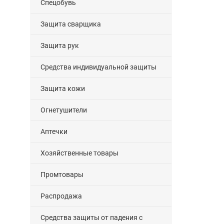
Спецобувь
Защита сварщика
Защита рук
Средства индивидуальной защиты
Защита кожи
Огнетушители
Аптечки
Хозяйственные товары
Промтовары
Распродажа
Средства защиты от падения с