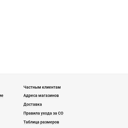
Частным клиентам
ие
Адреса магазинов
Доставка
Правила ухода за СО
Таблица размеров