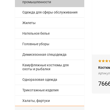
промышленности
Одежда для сферы обслуживания
Жилеты
Нательное белье
Головные уборы
Демисезонная спецодежда
Камуфляжные костюмы для
Костюм
охоты и рыбалки
Артикул
Одноразовая одежда
766
Трикотажные изделия
Халаты, фартуки