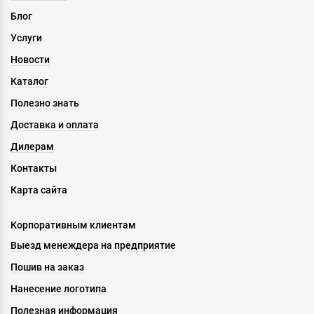
Блог
Услуги
Новости
Каталог
Полезно знать
Доставка и оплата
Дилерам
Контакты
Карта сайта
Корпоративным клиентам
Выезд менеждера на предприятие
Пошив на заказ
Нанесение логотипа
Полезная информация