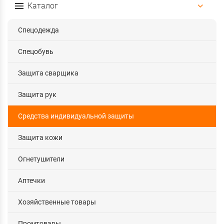
Каталог
Спецодежда
Спецобувь
Защита сварщика
Защита рук
Средства индивидуальной защиты
Защита кожи
Огнетушители
Аптечки
Хозяйственные товары
Промтовары