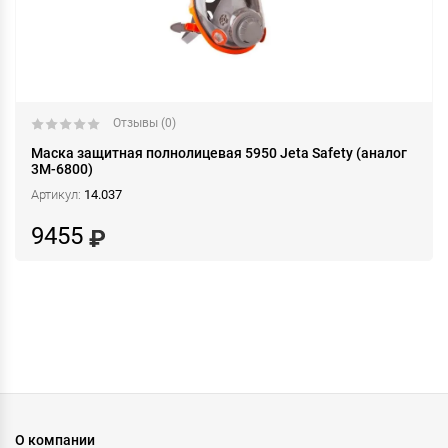
Отзывы (0)
Маска защитная полнолицевая 5950 Jeta Safety (аналог
3М-6800)
Артикул:
14.037
9455
О компании