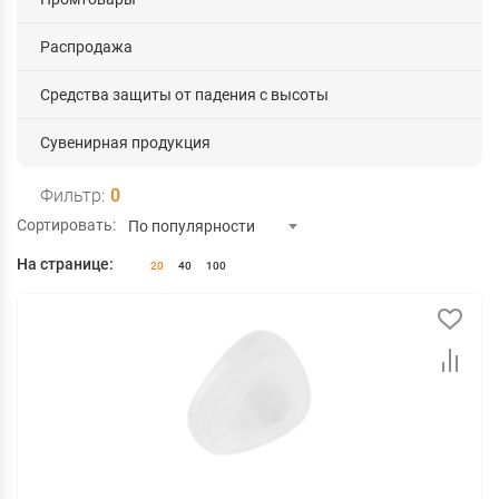
Распродажа
Средства защиты от падения с высоты
Сувенирная продукция
Фильтр:
0
Сортировать:
По популярности
На странице:
20
40
100