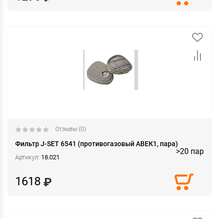
Отзывы (0)
Фильтр J-SET 6541 (противогазовый АВЕК1, пара)
>20 пар
Артикул:
18.021
1618