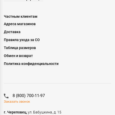
Частным клиентам
Адреса магазинов
Доставка
Правила ухода за СО
Таблица размеров
Обмен и возврат
Политика конфиденциальности
8 (800) 700-11-97
Заказать звонок
г. Череповец,
ул. Бабушкина, д. 15