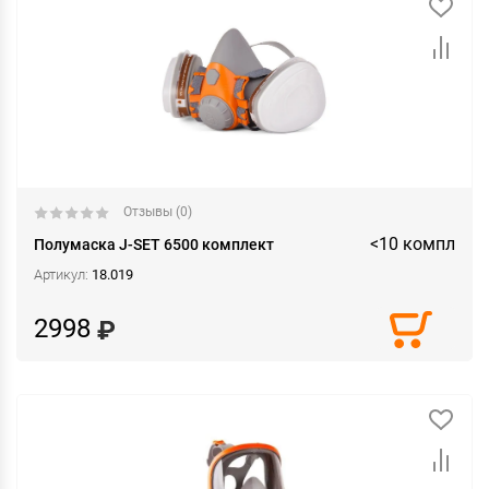
Отзывы (0)
<10 компл
Полумаска J-SET 6500 комплект
Артикул:
18.019
2998