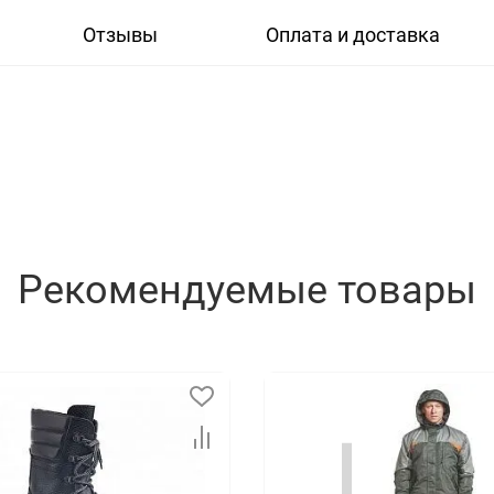
Отзывы
Оплата и доставка
Рекомендуемые товары