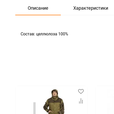
Описание
Характеристики
Состав: целлюлоза 100%