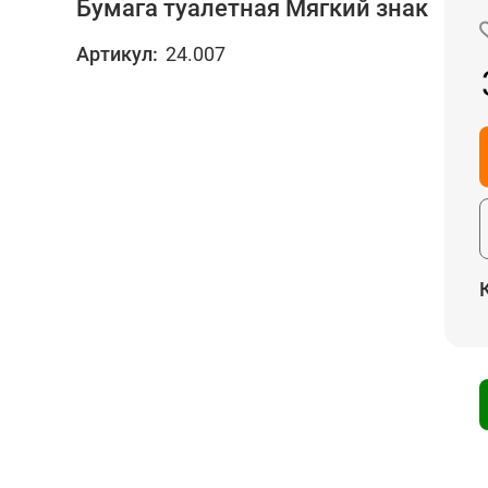
Бумага туалетная Мягкий знак
Артикул:
24.007