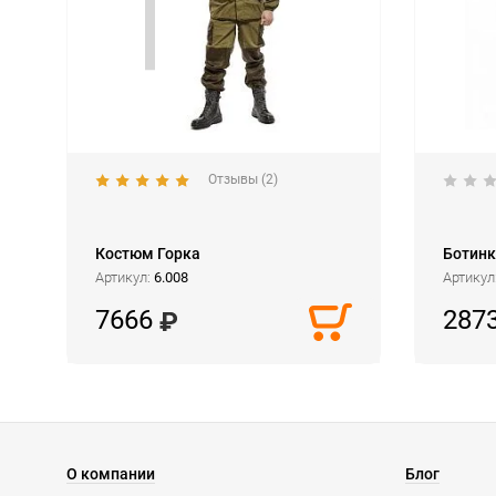
Отзывы (2)
Костюм Горка
Ботинк
Артикул:
6.008
Артикул
7666
287
О компании
Блог