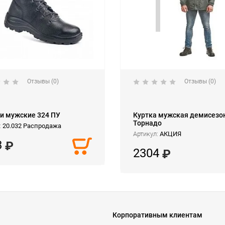
Отзывы (0)
Отзывы (0)
и мужские 324 ПУ
Куртка мужская демисезо
Торнадо
:
20.032 Распродажа
Артикул:
АКЦИЯ
3
2304
Корпоративным клиентам