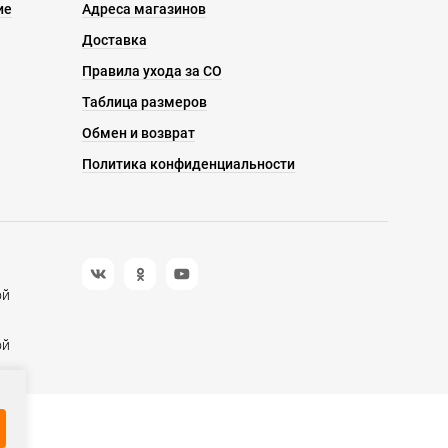
ие
Адреса магазинов
Доставка
Правила ухода за СО
Таблица размеров
Обмен и возврат
Политика конфиденциальности
ой
ой