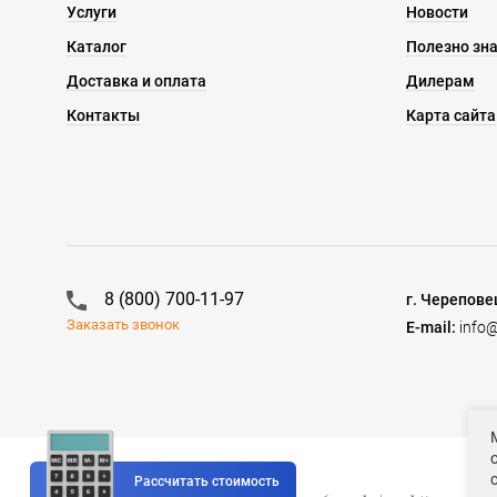
Услуги
Новости
Каталог
Полезно зн
Доставка и оплата
Дилерам
Контакты
Карта сайта
8 (800) 700-11-97
г. Черепове
Заказать звонок
E-mail:
info@
©2023 Спецодежда БиН
Рассчитать стоимость