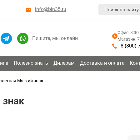
info@bin35.ru
Офис: 8:30 
Пишите, мы онлайн
Магазин: 7:
8 (800) 
типа
Полезно знать
Дилерам
Доставка и оплата
Кон
алетная Мягкий знак
 знак