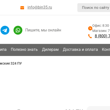
info@bin35.ru
Офис: 8:30 
Пишите, мы онлайн
Магазин: 7:
8 (800) 
типа
Полезно знать
Дилерам
Доставка и оплата
Кон
жские 324 ПУ