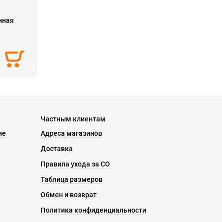
нная
Частным клиентам
ие
Адреса магазинов
Доставка
Правила ухода за СО
Таблица размеров
Обмен и возврат
Политика конфиденциальности