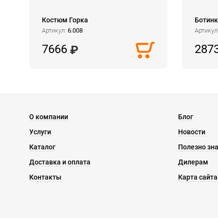
Костюм Горка
Ботинк
Артикул:
6.008
Артикул
7666
287
О компании
Блог
Услуги
Новости
Каталог
Полезно зн
Доставка и оплата
Дилерам
Контакты
Карта сайта