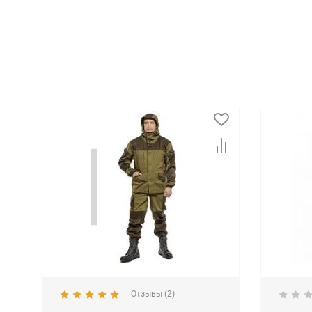
Отзывы (2)