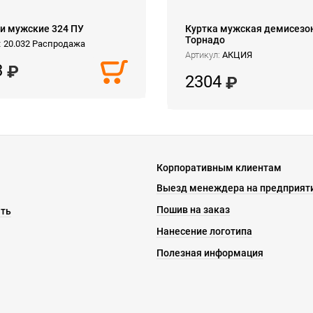
и мужские 324 ПУ
Куртка мужская демисезо
Торнадо
:
20.032 Распродажа
Артикул:
АКЦИЯ
3
2304
Корпоративным клиентам
Выезд менеждера на предприят
Пошив на заказ
ать
Нанесение логотипа
Полезная информация