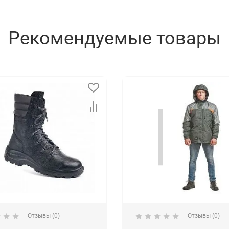
Рекомендуемые товары
Отзывы (0)
Отзывы (0)