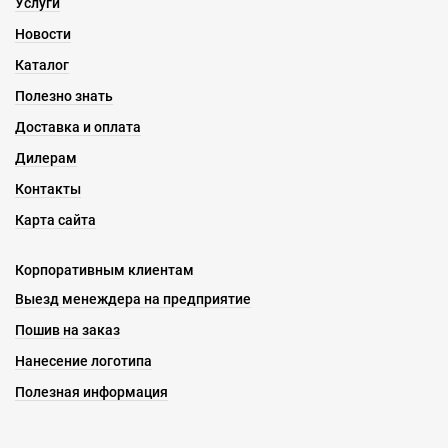
Услуги
Новости
Каталог
Полезно знать
Доставка и оплата
Дилерам
Контакты
Карта сайта
Корпоративным клиентам
Выезд менеждера на предприятие
Пошив на заказ
Нанесение логотипа
Полезная информация