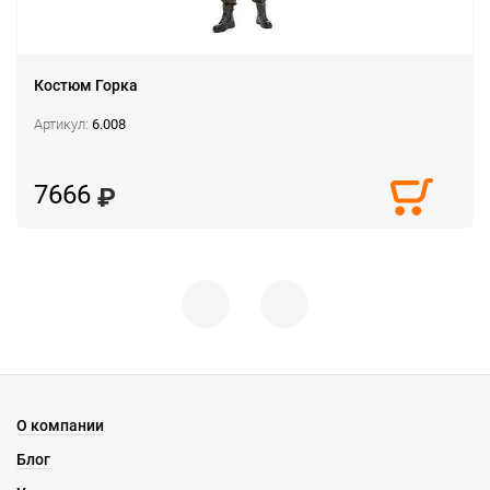
Костюм Горка
Артикул:
6.008
7666
О компании
Блог