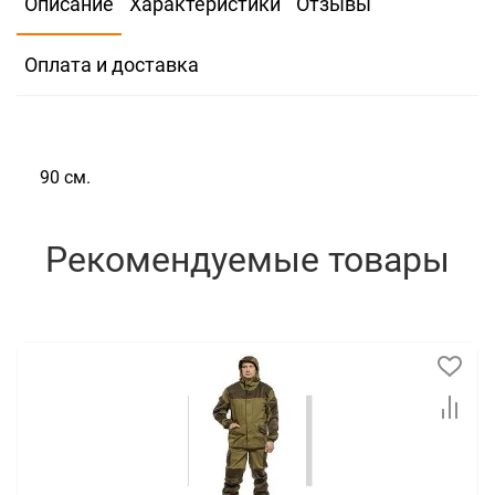
Описание
Характеристики
Отзывы
96
Оплата и доставка
Количество:
Нет
90 см.
Рекомендуемые товары