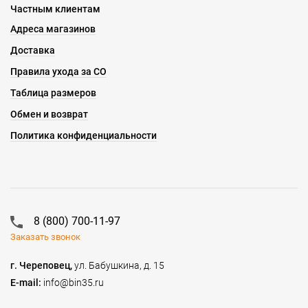
Частным клиентам
Адреса магазинов
Доставка
Правила ухода за СО
Таблица размеров
Обмен и возврат
Политика конфиденциальности
8 (800) 700-11-97
Заказать звонок
г. Череповец,
ул. Бабушкина, д. 15
E-mail:
info@bin35.ru