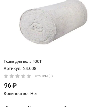
Ткань для пола ГОСТ
Артикул:
24.008
Отзывы (0)
96
Количество:
Нет
В избранное
Сравнить