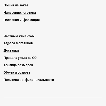
Пошив на заказ
Нанесение логотипа
Полезная информация
Частным клиентам
Адреса магазинов
Доставка
Правила ухода за СО
Таблица размеров
Обмен и возврат
Политика конфиденциальности