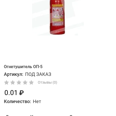
Огнетушитель ОП-5
Артикул:
ПОД ЗАКАЗ
Отзывы (0)
0.01
Количество:
Нет
В избранное
Сравнить