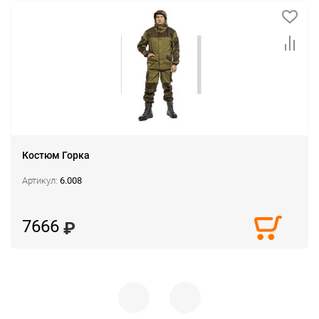
Костюм Горка
Артикул:
6.008
7666