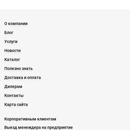
О компании
Блог
Услуги
Новости
Каталог
Полезно знать
Доставка и оплата
Дилерам
Контакты
Карта сайта
Корпоративным клиентам
Выезд менеждера на предприятие