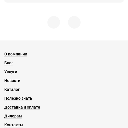
О компании
Блог
Услуги
Новости
Каталог
Полезно знать
Доставка и оплата
Дилерам
Контакты