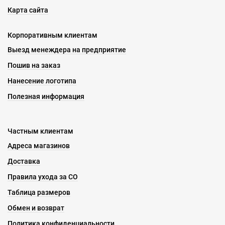
Карта сайта
Корпоративным клиентам
Выезд менеждера на предприятие
Пошив на заказ
Нанесение логотипа
Полезная информация
Частным клиентам
Адреса магазинов
Доставка
Правила ухода за СО
Таблица размеров
Обмен и возврат
Политика конфиденциальности