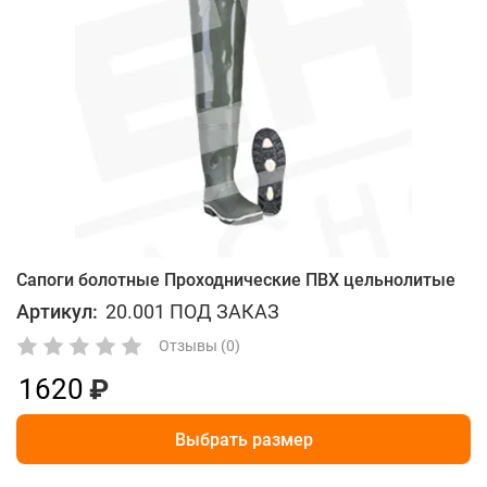
Сапоги болотные Проходнические ПВХ цельнолитые
Артикул:
20.001 ПОД ЗАКАЗ
Отзывы (0)
1620
Выбрать размер