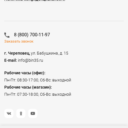
8 (800) 700-11-97
Заказать звонок
г. Череповец,
ул. Бабушкина, д. 15
E-mail:
info@bin35.ru
Рабочие часы (офис):
Пн-Пт: 08:30-17:00, Сб-Вс: выходной
Рабочие часы (магазин):
Пн-Пт: 07:30-18:00, Сб-Вс: выходной