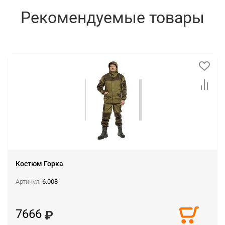
Рекомендуемые товары
Костюм Горка
Артикул:
6.008
7666