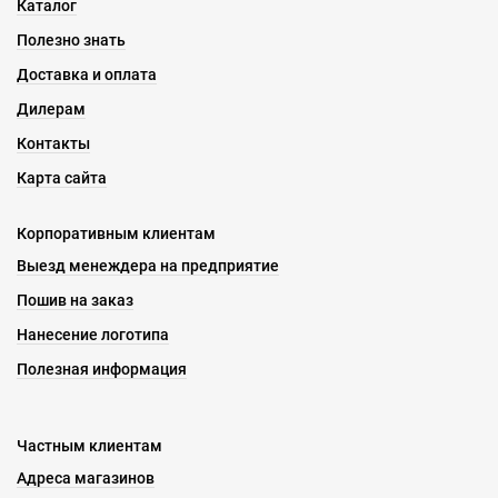
Каталог
Полезно знать
Доставка и оплата
Дилерам
Контакты
Карта сайта
Корпоративным клиентам
Выезд менеждера на предприятие
Пошив на заказ
Нанесение логотипа
Полезная информация
Частным клиентам
Адреса магазинов