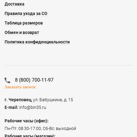
Доставка
Правила ухода за СО
Таблица размеров
Обмен и возврат
Политика конфиденциальности
8 (800) 700-11-97
Заказать звонок
г. Череповец,
ул. Бабушкина, д. 15
E-mail:
info@bin35.ru
Рабочие часы (офис):
Пн-Пт: 08:30-17:00, Сб-Вс: выходной
Рабочие часы (магазин):