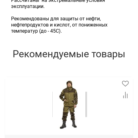
Рассчитаны на экстремальные условия
эксплуатации.
Рекомендованы для защиты от нефти,
нефтепродуктов и кислот, от пониженных
температур (до - 45С).
Рекомендуемые товары