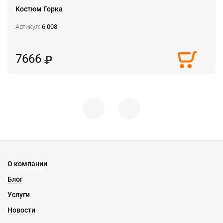
Костюм Горка
Артикул:
6.008
7666
О компании
Блог
Услуги
Новости