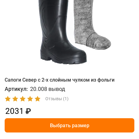
Сапоги Север с 2-х слойным чулком из фольги
Артикул:
20.008 вывод
Отзывы (1)
2031
Выбрать размер