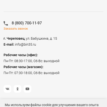
8 (800) 700-11-97
Заказать звонок
г. Череповец,
ул. Бабушкина, д. 15
E-mail:
info@bin35.ru
Рабочие часы (офис):
Пн-Пт: 08:30-17:00, Сб-Вс: выходной
Рабочие часы (магазин):
Пн-Пт: 07:30-18:00, Сб-Вс: выходной
Мы используем файлы cookie для улучшения вашего опыта