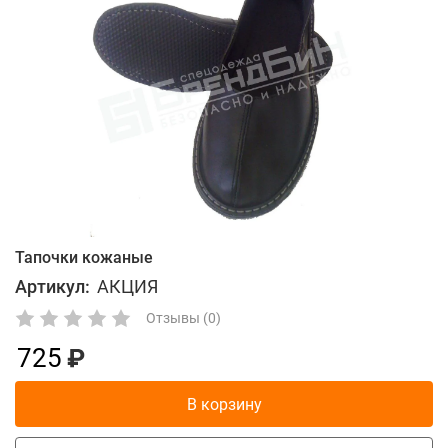
Тапочки кожаные
Артикул:
АКЦИЯ
Отзывы (0)
725
В корзину