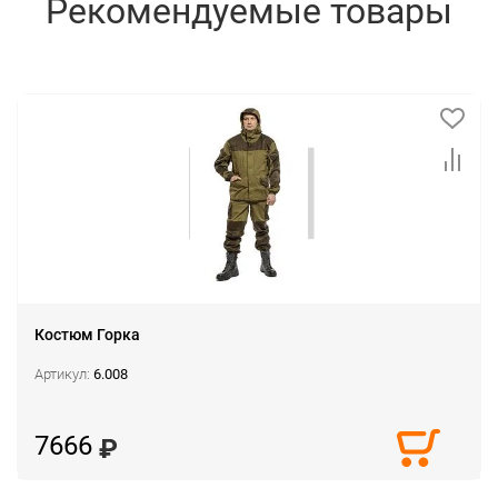
Рекомендуемые товары
Костюм Горка
Артикул:
6.008
7666