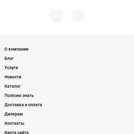
О компании
Блог
Услуги
Новости
Каталог
Полезно знать
Доставка и оплата
Дилерам
Контакты
Карта сайта