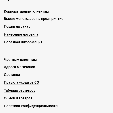
Корпоративным клиентам
Выезд менеждера на предприятие
Пошив на заказ
Нанесение логотипа
Полезная информация
Частным клиентам
Адреса магазинов
Доставка
Правила ухода за СО
Таблица размеров
Обмен и возврат
Политика конфиденциальности