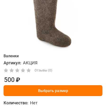
Валенки
Артикул:
АКЦИЯ
Отзывы (0)
500
Выбрать размер
Количество:
Нет