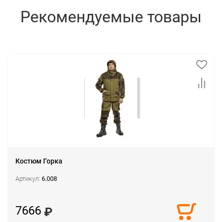
Рекомендуемые товары
Костюм Горка
Артикул:
6.008
7666