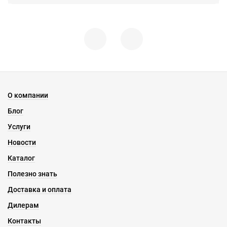
О компании
Блог
Услуги
Новости
Каталог
Полезно знать
Доставка и оплата
Дилерам
Контакты