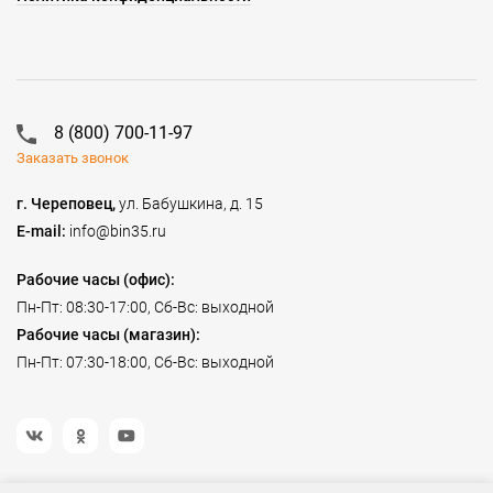
8 (800) 700-11-97
Заказать звонок
г. Череповец,
ул. Бабушкина, д. 15
E-mail:
info@bin35.ru
Рабочие часы (офис):
Пн-Пт: 08:30-17:00, Сб-Вс: выходной
Рабочие часы (магазин):
Пн-Пт: 07:30-18:00, Сб-Вс: выходной