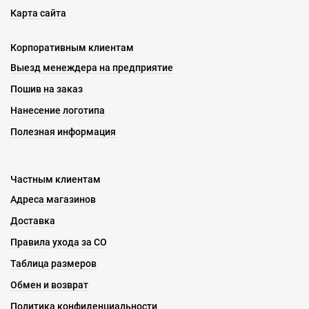
Карта сайта
Корпоративным клиентам
Выезд менеждера на предприятие
Пошив на заказ
Нанесение логотипа
Полезная информация
Частным клиентам
Адреса магазинов
Доставка
Правила ухода за СО
Таблица размеров
Обмен и возврат
Политика конфиденциальности