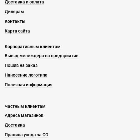
Доставка и оплата
Дилерам
Контакты
Карта сайта
Корпоративным клиентам
Выезд менеждера на предприятие
Пошив на заказ
Нанесение логотипа
Полезная информация
Частным клиентам
Адреса магазинов
Доставка
Правила ухода за СО