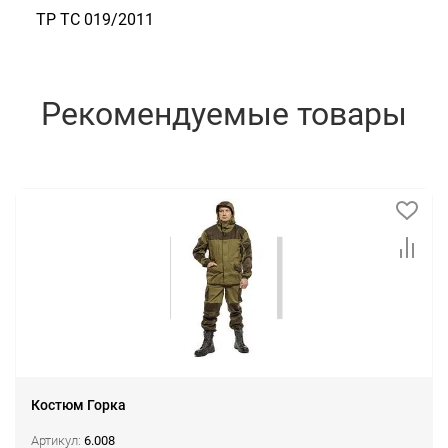
ТР ТС 019/2011
Рекомендуемые товары
Костюм Горка
Артикул:
6.008