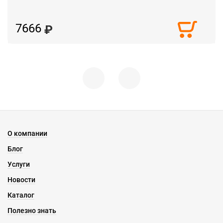
7666
О компании
Блог
Услуги
Новости
Каталог
Полезно знать