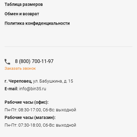
Таблица размеров
Обмен и возврат
Политика конфиденциальности
8 (800) 700-11-97
Заказать звонок
г. Череповец,
ул. Бабушкина, д. 15
E-mail:
info@bin35.ru
Рабочие часы (офис):
Пн-Пт: 08:30-17:00, Сб-Вс: выходной
Рабочие часы (магазин):
Пн-Пт: 07:30-18:00, Сб-Вс: выходной