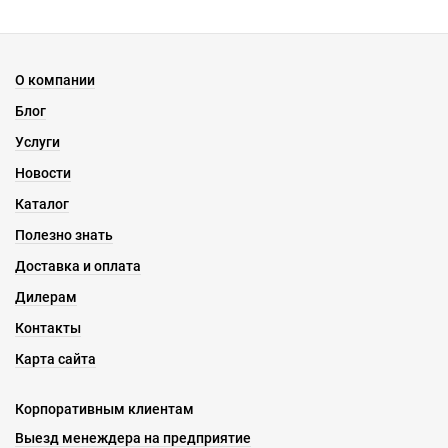
О компании
Блог
Услуги
Новости
Каталог
Полезно знать
Доставка и оплата
Дилерам
Контакты
Карта сайта
Корпоративным клиентам
Выезд менеждера на предприятие