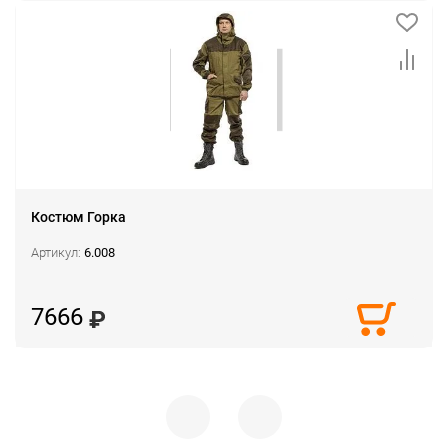
Костюм Горка
Артикул:
6.008
7666