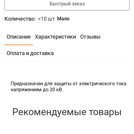
Быстрый заказ
Количество:
<10 шт
Мало
В избранное
Сравнить
Описание
Характеристики
Отзывы
0.01
Скидка для юр.лиц
Оплата и доставка
В корзину
Быстрый заказ
Предназначен для защиты от электрического тока
напряжением до 20 кВ.
Количество:
<10 шт
Мало
Рекомендуемые товары