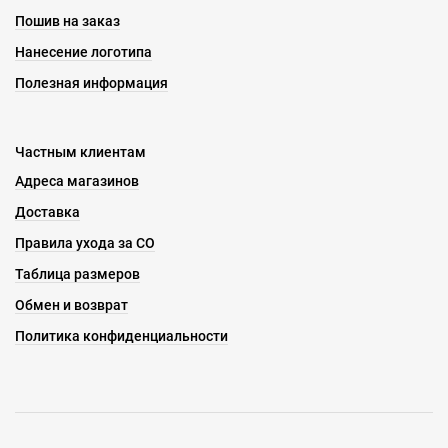
Пошив на заказ
Нанесение логотипа
Полезная информация
Частным клиентам
Адреса магазинов
Доставка
Правила ухода за СО
Таблица размеров
Обмен и возврат
Политика конфиденциальности