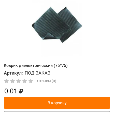
Коврик диэлектрический (75*75)
Артикул:
ПОД ЗАКАЗ
Отзывы (0)
0.01
В корзину