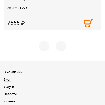
Артикул:
6.008
7666
О компании
Блог
Услуги
Новости
Каталог