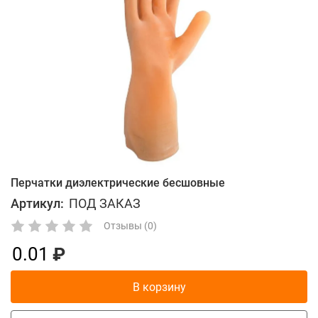
Перчатки диэлектрические бесшовные
Артикул:
ПОД ЗАКАЗ
Отзывы (0)
0.01
В корзину