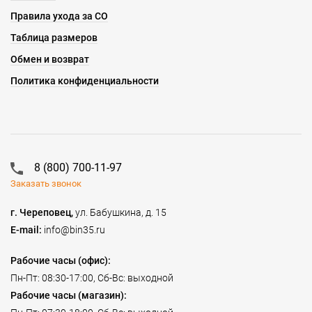
Правила ухода за СО
Таблица размеров
Обмен и возврат
Политика конфиденциальности
8 (800) 700-11-97
Заказать звонок
г. Череповец,
ул. Бабушкина, д. 15
E-mail:
info@bin35.ru
Рабочие часы (офис):
Пн-Пт: 08:30-17:00, Сб-Вс: выходной
Рабочие часы (магазин):