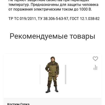
температур. Предназначены для защиты человека
от поражения электрическим током до 1000 В.
ТР ТС 019/2011, ТУ 38.306-5-63-97, ГОСТ 12.1.038-82
Рекомендуемые товары
Костюм Горка