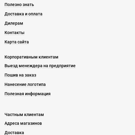
Полезно знать
Доставка и оплата
Дилерам
Контакты
Карта сайта
Корпоративным клиентам
Выезд менеждера на предприятие
Пошив на заказ
Нанесение логотипа
Полезная информация
Частным клиентам
Адреса магазинов
Доставка