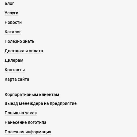
Блог
Услуги
Новости
Каталог
Полезно знать
Доставка и оплата
Дилерам
Контакты
Карта сайта
Корпоративным клиентам
Выезд менеждера на предприятие
Пошив на заказ
Нанесение логотипа
Полезная информация