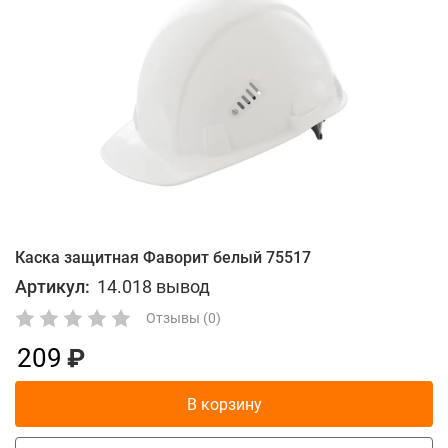
Каска защитная Фаворит белый 75517
Артикул:
14.018 вывод
Отзывы (0)
209
В корзину