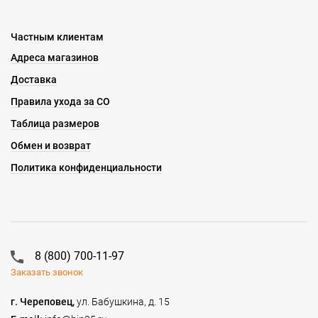
Частным клиентам
Адреса магазинов
Доставка
Правила ухода за СО
Таблица размеров
Обмен и возврат
Политика конфиденциальности
8 (800) 700-11-97
Заказать звонок
г. Череповец,
ул. Бабушкина, д. 15