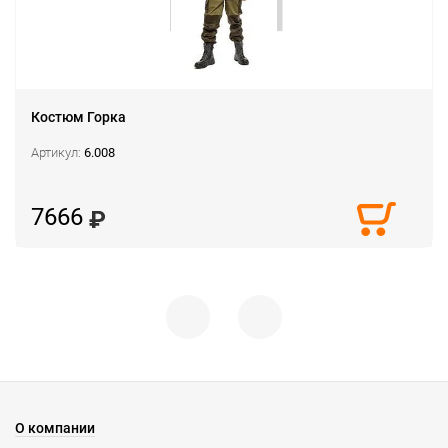
Костюм Горка
Артикул:
6.008
7666
О компании