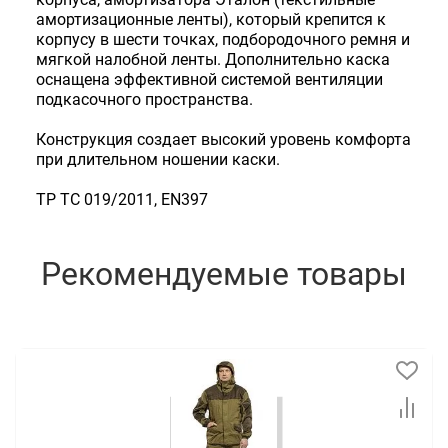
амортизационные ленты), который крепится к
корпусу в шести точках, подбородочного ремня и
мягкой налобной ленты. Дополнительно каска
оснащена эффективной системой вентиляции
подкасочного пространства.
Конструкция создает высокий уровень комфорта
при длительном ношении каски.
ТР ТС 019/2011, EN397
Рекомендуемые товары