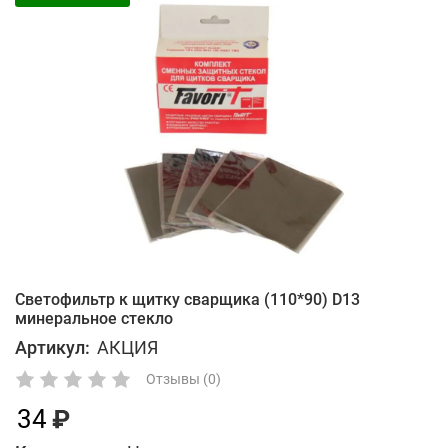
Светофильтр к щитку сварщика (110*90) D13
минеральное стекло
Артикул:
АКЦИЯ
Отзывы (0)
34