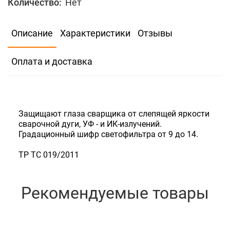
Количество:
Нет
В избранное
Сравнить
Описание
Характеристики
Отзывы
34
Оплата и доставка
Количество:
Нет
Защищают глаза сварщика от слепящей яркости
сварочной дуги, УФ - и ИК-излучений.
Градационный шифр светофильтра от 9 до 14.
ТР ТС 019/2011
Рекомендуемые товары