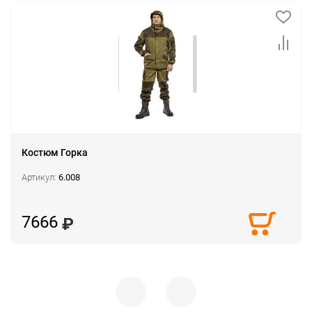
Костюм Горка
Артикул:
6.008
7666