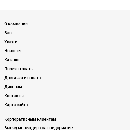
О компании
Блог
Услуги
Новости
Каталог
Полезно знать
Доставка и оплата
Дилерам
Контакты
Карта сайта
Корпоративным клиентам
Выезд менеждера на предприятие