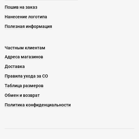
Пошив на заказ
Нанесение логотипа
Полезная информация
Частным клиентам
Адреса магазинов
Доставка
Правила ухода за СО
Таблица размеров
Обмен и возврат
Политика конфиденциальности