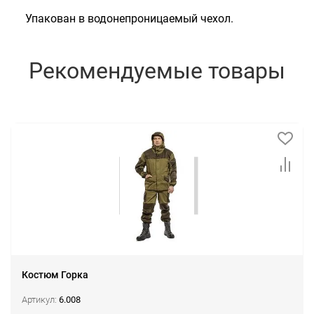
Упакован в водонепроницаемый чехол.
Рекомендуемые товары
Костюм Горка
Артикул:
6.008