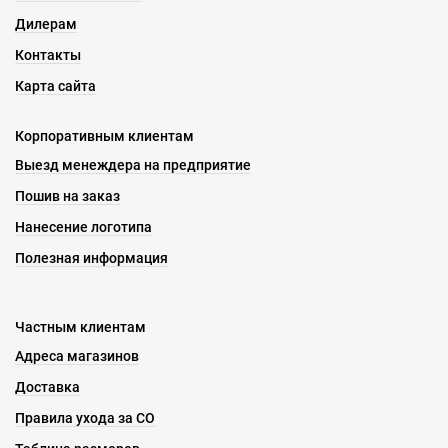
Дилерам
Контакты
Карта сайта
Корпоративным клиентам
Выезд менеждера на предприятие
Пошив на заказ
Нанесение логотипа
Полезная информация
Частным клиентам
Адреса магазинов
Доставка
Правила ухода за СО