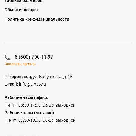
Таблица размеров
Обмен и возврат
Политика конфиденциальности
8 (800) 700-11-97
Заказать звонок
г. Череповец,
ул. Бабушкина, д. 15
E-mail:
info@bin35.ru
Рабочие часы (офис):
Пн-Пт: 08:30-17:00, Сб-Вс: выходной
Рабочие часы (магазин):
Пн-Пт: 07:30-18:00, Сб-Вс: выходной