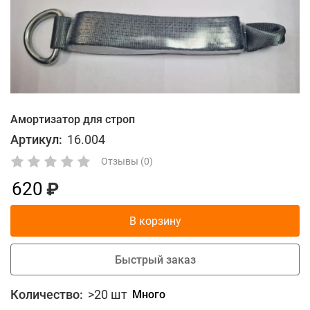
Амортизатор для строп
Артикул:
16.004
Отзывы (0)
620
В корзину
Быстрый заказ
Количество:
>20 шт
Много