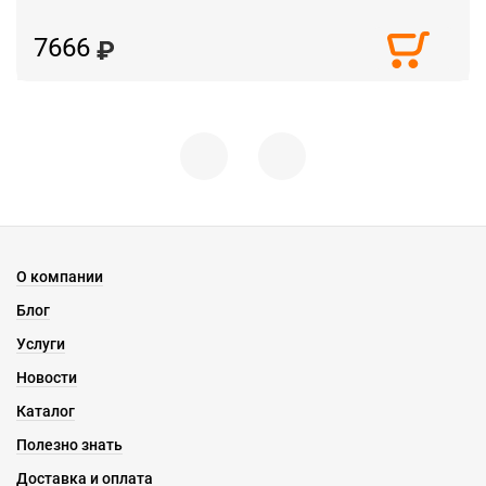
7666
О компании
Блог
Услуги
Новости
Каталог
Полезно знать
Доставка и оплата