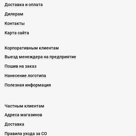
Доставка и оплата
Дилерам
Контакты
Карта сайта
Корпоративным клиентам
Выезд менеждера на предприятие
Пошив на заказ
Нанесение логотипа
Полезная информация
Частным клиентам
Адреса магазинов
Доставка
Правила ухода за СО