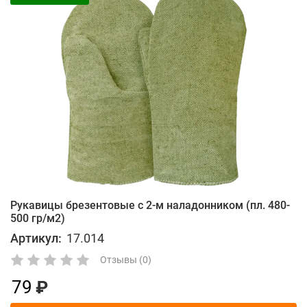
Рукавицы брезентовые с 2-м наладонником (пл. 480-
500 гр/м2)
Артикул:
17.014
Отзывы (0)
79