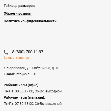
Таблица размеров
Обмен и возврат
Политика конфиденциальности
8 (800) 700-11-97
Заказать звонок
г. Череповец,
ул. Бабушкина, д. 15
E-mail:
info@bin35.ru
Рабочие часы (офис):
Пн-Пт: 08:30-17:00, Сб-Вс: выходной
Рабочие часы (магазин):
Пн-Пт: 07:30-18:00, Сб-Вс: выходной