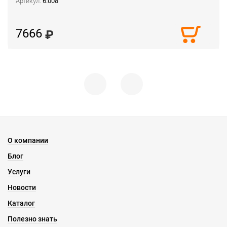
Артикул:
6.008
7666
О компании
Блог
Услуги
Новости
Каталог
Полезно знать