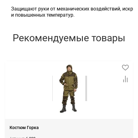
Защищают руки от механических воздействий, искр
и повышенных температур.
Рекомендуемые товары
Костюм Горка