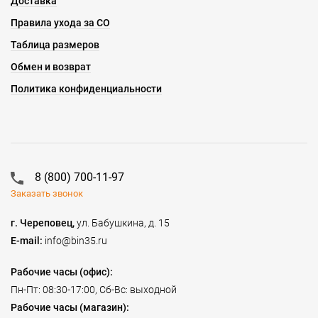
Доставка
Правила ухода за СО
Таблица размеров
Обмен и возврат
Политика конфиденциальности
8 (800) 700-11-97
Заказать звонок
г. Череповец,
ул. Бабушкина, д. 15
E-mail:
info@bin35.ru
Рабочие часы (офис):
Пн-Пт: 08:30-17:00, Сб-Вс: выходной
Рабочие часы (магазин):