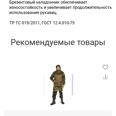
Брезентовый наладонник обеспечивает
износостойкость и увеличивает продолжительность
использования рукавиц.
ТР ТС 019/2011, ГОСТ 12.4.010-75
Рекомендуемые товары