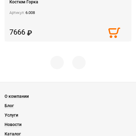
Костюм Горка
Артикул:
6.008
7666
О компании
Блог
Услуги
Новости
Каталог