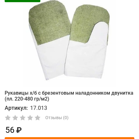
Рукавицы х/б с брезентовым наладонником двунитка
(пл. 220-480 гр/м2)
Артикул:
17.013
Отзывы (0)
56