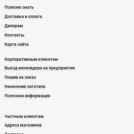
Полезно знать
Доставка и оплата
Дилерам
Контакты
Карта сайта
Корпоративным клиентам
Выезд менеждера на предприятие
Пошив на заказ
Нанесение логотипа
Полезная информация
Частным клиентам
Адреса магазинов