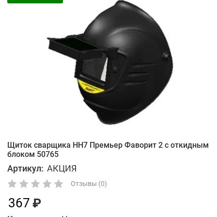
Щиток сварщика HH7 Премьер Фаворит 2 с откидным
блоком 50765
Артикул:
АКЦИЯ
Отзывы (0)
367