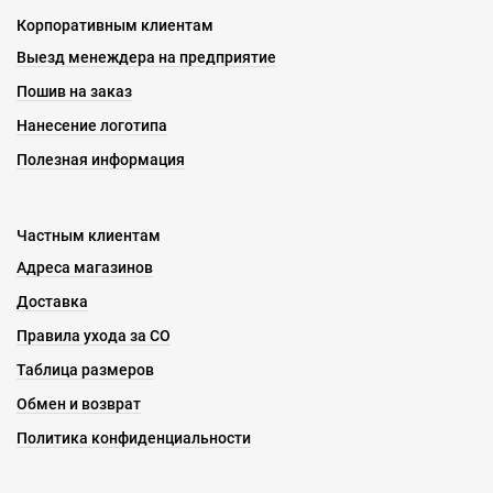
Корпоративным клиентам
Выезд менеждера на предприятие
Пошив на заказ
Нанесение логотипа
Полезная информация
Частным клиентам
Адреса магазинов
Доставка
Правила ухода за СО
Таблица размеров
Обмен и возврат
Политика конфиденциальности