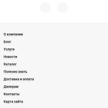
О компании
Блог
Услуги
Новости
Каталог
Полезно знать
Доставка и оплата
Дилерам
Контакты
Карта сайта