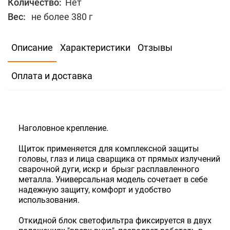
Количество:
Нет
Вес:
не более 380 г
В избранное
Сравнить
Описание
Характеристики
Отзывы
367
Оплата и доставка
Количество:
Нет
Наголовное крепление.
Щиток применяется для комплексной защиты
головы, глаз и лица сварщика от прямых излучений
сварочной дуги, искр и брызг расплавленного
металла. Универсальная модель сочетает в себе
надежную защиту, комфорт и удобство
использования.
Откидной блок светофильтра фиксируется в двух