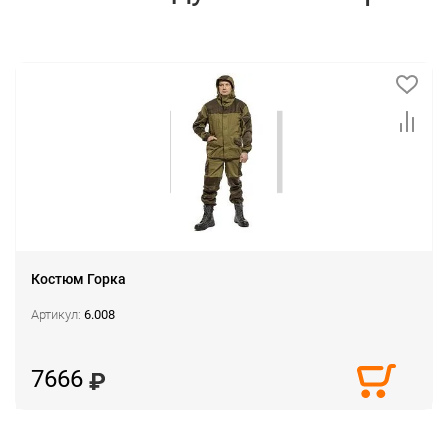
Костюм Горка
Артикул:
6.008
7666