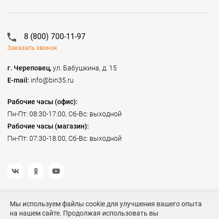
8 (800) 700-11-97
Заказать звонок
г. Череповец,
ул. Бабушкина, д. 15
E-mail:
info@bin35.ru
Рабочие часы (офис):
Пн-Пт: 08:30-17:00, Сб-Вс: выходной
Рабочие часы (магазин):
Пн-Пт: 07:30-18:00, Сб-Вс: выходной
Мы используем файлы cookie для улучшения вашего опыта
на нашем сайте. Продолжая использовать вы
©2023 Спецодежда БиН